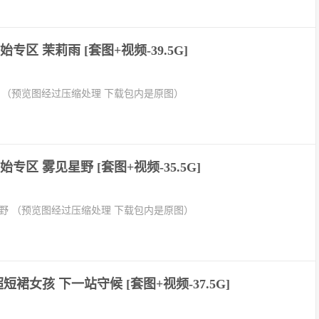
专区 茉莉雨 [套图+视频-39.5G]
 （预览图经过压缩处理 下载包内是原图）
专区 雾见星野 [套图+视频-35.5G]
野 （预览图经过压缩处理 下载包内是原图）
短裙女孩 下一站守候 [套图+视频-37.5G]