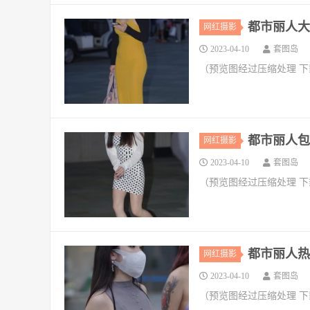
都市丽人大白
网红摄影
2023-04-10
套图岛
（预览图经过压缩处理 
都市丽人包臀
网红摄影
2023-04-10
套图岛
（预览图经过压缩处理 
都市丽人热裤
网红摄影
2023-04-10
套图岛
（预览图经过压缩处理 