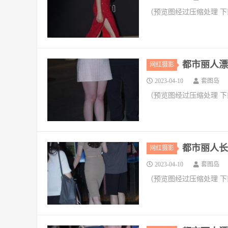
（预览图经过压缩处理 
都市丽人漂
网红摄影
2023-04-10
套图岛
（预览图经过压缩处理 
都市丽人长发
网红摄影
2023-04-10
套图岛
（预览图经过压缩处理 