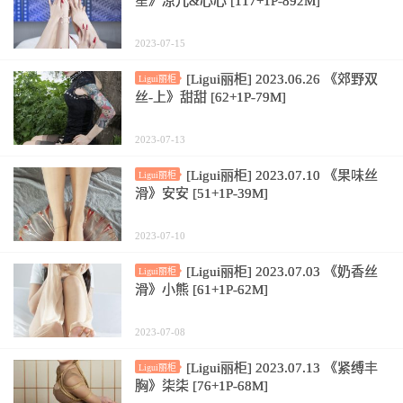
笙》凉儿&心心 [117+1P-892M]
2023-07-15
[Ligui丽柜] 2023.06.26 《郊野双
Ligui丽柜
丝-上》甜甜 [62+1P-79M]
2023-07-13
[Ligui丽柜] 2023.07.10 《果味丝
Ligui丽柜
滑》安安 [51+1P-39M]
2023-07-10
[Ligui丽柜] 2023.07.03 《奶香丝
Ligui丽柜
滑》小熊 [61+1P-62M]
2023-07-08
[Ligui丽柜] 2023.07.13 《紧缚丰
Ligui丽柜
胸》柒柒 [76+1P-68M]