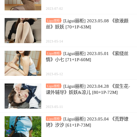
2023-07-02
[Ligui丽柜] 2023.05.08 《欲液颜
Ligui丽柜
丝》妖妖 [70+1P-63M]
2023-05-14
[Ligui丽柜] 2023.05.01 《萦绕丝
Ligui丽柜
情》小七 [71+1P-60M]
2023-05-12
[Ligui丽柜] 2023.04.28 《双生花-
Ligui丽柜
课外辅导》妖妖&凉儿 [80+1P-72M]
2023-05-11
[Ligui丽柜] 2023.05.04 《荒野镣
Ligui丽柜
铐》汐汐 [61+1P-73M]