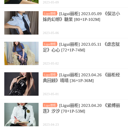
2023-05-09
[Ligui丽柜] 2023.05.09 《保洁小
Ligui丽柜
妹的幻想》糖果 [80+1P-102M]
2023-05-06
[Ligui丽柜] 2023.05.11 《虐恋狱
Ligui丽柜
足》心心 [72+1P-74M]
2023-05-02
[Ligui丽柜] 2023.04.26 《丽柜经
Ligui丽柜
典回顾》晴晴 [36+1P-36M]
2023-05-01
[Ligui丽柜] 2023.04.20 《紧缚丽
Ligui丽柜
莲》汐汐 [70+1P-53M]
2023-04-23