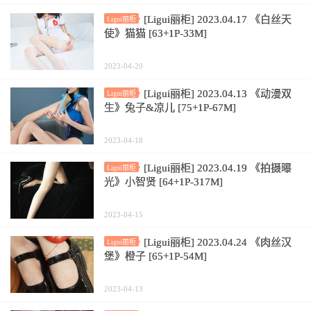
[Ligui丽柜] 2023.04.17 《白丝天
Ligui丽柜
使》猫猫 [63+1P-33M]
2023-04-20
[Ligui丽柜] 2023.04.13 《动漫双
Ligui丽柜
生》兔子&凉儿 [75+1P-67M]
2023-04-18
[Ligui丽柜] 2023.04.19 《拍摄曝
Ligui丽柜
光》小智贤 [64+1P-317M]
2023-04-15
[Ligui丽柜] 2023.04.24 《肉丝汉
Ligui丽柜
堡》橙子 [65+1P-54M]
2023-04-13