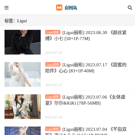
标签：Ligui
[Ligui丽柜] 2023.06.30 《颜丝紧
Ligui丽柜
缚》小七 [58+1P-77M]
2023-07-19
[Ligui丽柜] 2023.07.17 《甜蜜的
Ligui丽柜
陪伴》心心 [83+1P-40M]
2023-07-17
[Ligui丽柜] 2023.07.06《女体盛
Ligui丽柜
宴》尔尔&KiKi [78P-56MB]
2023-07-16
[Ligui丽柜] 2023.07.04 《芊指双
Ligui丽柜