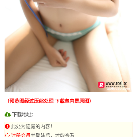
（预览图经过压缩处理 下载包内是原图）
下载地址：
此处为隐藏的内容！
注册会员
并登陆后，才能查看