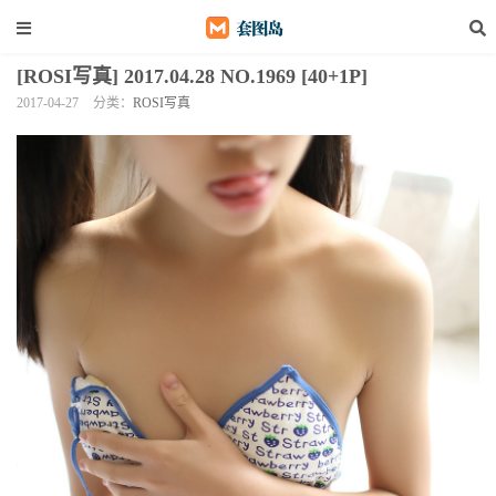
[ROSI写真] 2017.04.28 NO.1969 [40+1P]
2017-04-27
分类：
ROSI写真