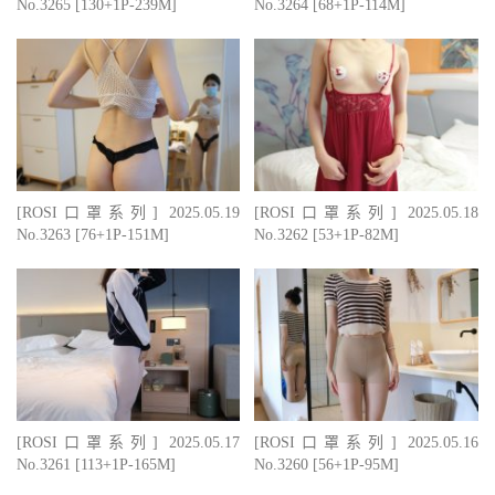
No.3265 [130+1P-239M]
No.3264 [68+1P-114M]
[ROSI口罩系列] 2025.05.19
[ROSI口罩系列] 2025.05.18
No.3263 [76+1P-151M]
No.3262 [53+1P-82M]
[ROSI口罩系列] 2025.05.17
[ROSI口罩系列] 2025.05.16
No.3261 [113+1P-165M]
No.3260 [56+1P-95M]