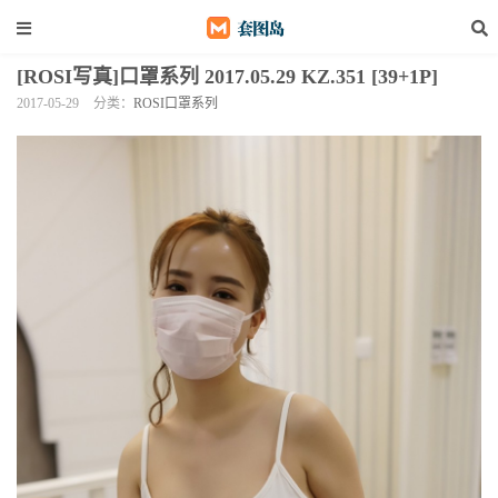
[ROSI写真]口罩系列 2017.05.29 KZ.351 [39+1P]
2017-05-29
分类：
ROSI口罩系列