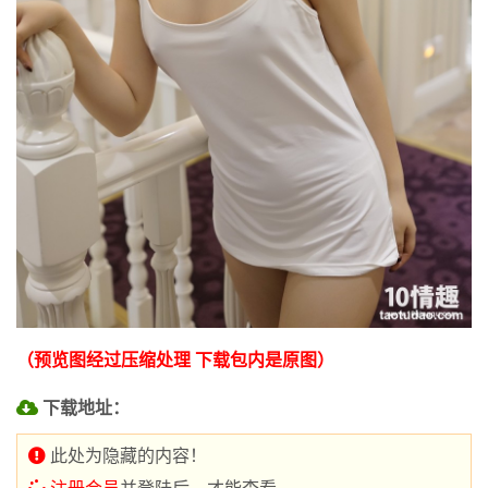
（预览图经过压缩处理 下载包内是原图）
下载地址：
此处为隐藏的内容！