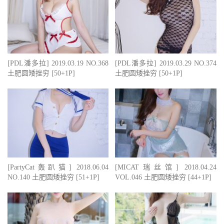
[PDL潘多拉] 2019.03.19 NO.368
[PDL潘多拉] 2019.03.29 NO.374
土肥圆矮挫穷 [50+1P]
土肥圆矮挫穷 [50+1P]
[PartyCat轰趴猫] 2018.06.04
[MICAT瑞丝馆] 2018.04.24
NO.140 土肥圆矮挫穷 [51+1P]
VOL.046 土肥圆矮挫穷 [44+1P]