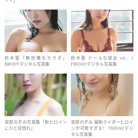
イイ」
鈴木聖「無防備なカラダ」
鈴木聖 ドールな彼女 vol．1
BRODYデジタル写真集
FRIDAYデジタル写真集
宮部のぞみ写真集「新ヒロイン
宮部のぞみ 最新ライダーヒロイ
にひと目惚れ」
ンが可愛すぎる！ FRIDAYデジ
タル写真集