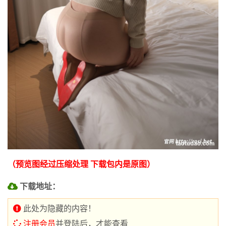
（预览图经过压缩处理 下载包内是原图）
下载地址：
此处为隐藏的内容！
注册会员
并登陆后，才能查看