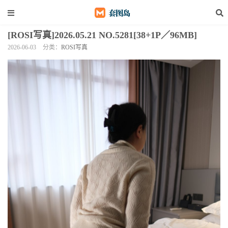
[ROSI写真]2026.05.21 NO.5281[38+1P／96MB]
2026-06-03
分类：
ROSI写真