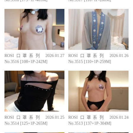
ROSI口罩系列 2026.01.27
ROSI口罩系列 2026.01.26
No.3516 [108+1P-242M]
No.3515 [110+1P-259M]
ROSI口罩系列 2026.01.25
ROSI口罩系列 2026.01.24
No.3514 [125+1P-265M]
No.3513 [137+1P-304M]