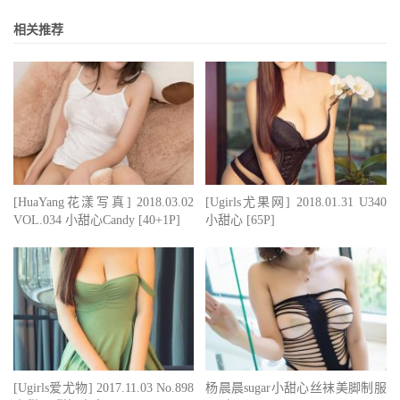
相关推荐
[HuaYang花漾写真] 2018.03.02
[Ugirls尤果网] 2018.01.31 U340
VOL.034 小甜心Candy [40+1P]
小甜心 [65P]
[Ugirls爱尤物] 2017.11.03 No.898
杨晨晨sugar小甜心丝袜美脚制服