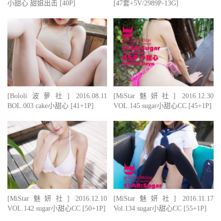
小甜心 甜姐出击 [40P]
[47套+5V/2989P-13G]
[Bololi波萝社] 2016.08.11
[MiStar魅妍社] 2016.12.30
BOL.003 cake小甜心 [41+1P]
VOL.145 sugar小甜心CC [45+1P]
[MiStar魅妍社] 2016.12.10
[MiStar魅妍社] 2016.11.17
VOL.142 sugar小甜心CC [50+1P]
Vol.134 sugar小甜心CC [55+1P]