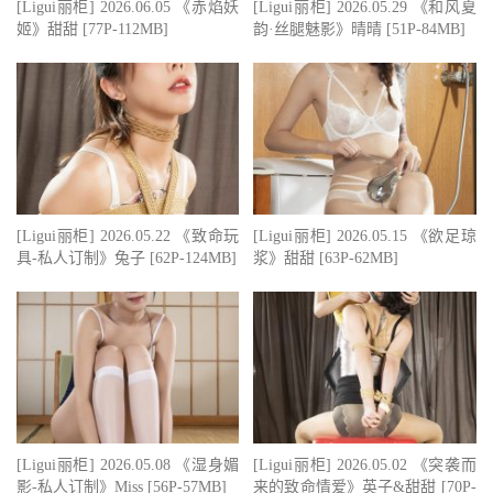
[Ligui丽柜] 2026.06.05 《赤焰妖
[Ligui丽柜] 2026.05.29 《和风夏
姬》甜甜 [77P-112MB]
韵·丝腿魅影》晴晴 [51P-84MB]
[Ligui丽柜] 2026.05.22 《致命玩
[Ligui丽柜] 2026.05.15 《欲足琼
具-私人订制》兔子 [62P-124MB]
浆》甜甜 [63P-62MB]
[Ligui丽柜] 2026.05.08 《湿身媚
[Ligui丽柜] 2026.05.02 《突袭而
影-私人订制》Miss [56P-57MB]
来的致命情爱》英子&甜甜 [70P-