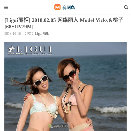
[Ligui丽柜] 2018.02.05 网络丽人 Model Vicky&桃子
[68+1P/79M]
2018-10-16
分类：
Ligui丽柜