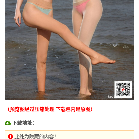
（预览图经过压缩处理 下载包内是原图）
下载地址：
此处为隐藏的内容！