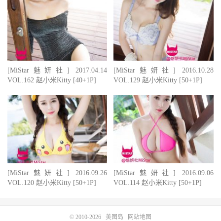
[MiStar魅妍社] 2017.04.14
[MiStar魅妍社] 2016.10.28
VOL.162 赵小米Kitty [40+1P]
VOL.129 赵小米Kitty [50+1P]
[MiStar魅妍社] 2016.09.26
[MiStar魅妍社] 2016.09.06
VOL.120 赵小米Kitty [50+1P]
VOL.114 赵小米Kitty [50+1P]
© 2010-2026
美图岛
网站地图