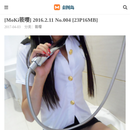
[MoKi筱嘤] 2016.2.11 No.004 [23P16MB]
2017-04-03
分类：
筱嘤