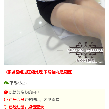
（预览图经过压缩处理 下载包内是原图）
下载地址：
此处为隐藏的内容！
注册会员
并登陆后，才能查看
已经注册，点击登录