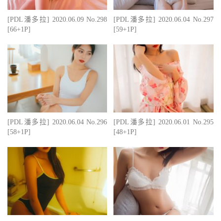
[PDL潘多拉] 2020.06.09 No.298
[PDL潘多拉] 2020.06.04 No.297
[66+1P]
[59+1P]
[PDL潘多拉] 2020.06.04 No.296
[PDL潘多拉] 2020.06.01 No.295
[58+1P]
[48+1P]