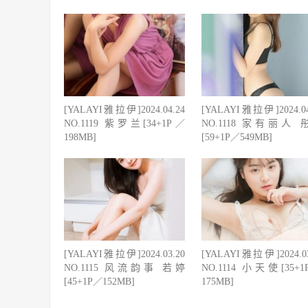
[YALAYI雅拉伊]2024.04.24
[YALAYI雅拉伊]2024.04
NO.1119 紫罗兰[34+1P／
NO.1118 家有丽人 
198MB]
[59+1P／549MB]
[YALAYI雅拉伊]2024.03.20
[YALAYI雅拉伊]2024.03
NO.1115 风流韵事 若婷
NO.1114 小天使[35+
[45+1P／152MB]
175MB]