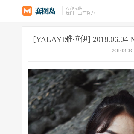
欢迎光临
我们一直在努力
[YALAYI雅拉伊] 2018.06.0
2019-04-03