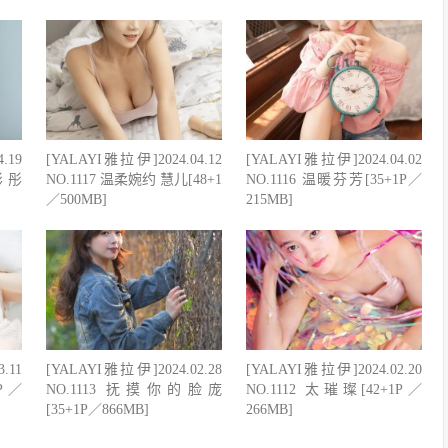
.19
[YALAYI雅拉伊]2024.04.12
[YALAYI雅拉伊]2024.04.02
彤彤
NO.1117 温柔婉约 慧儿[48+1
NO.1116 温暖芬芳[35+1P／
／500MB]
215MB]
.11
[YALAYI雅拉伊]2024.02.28
[YALAYI雅拉伊]2024.02.20
1P／
NO.1113 抚摸你的脸庞
NO.1112 太璀璨[42+1P／
[35+1P／866MB]
266MB]