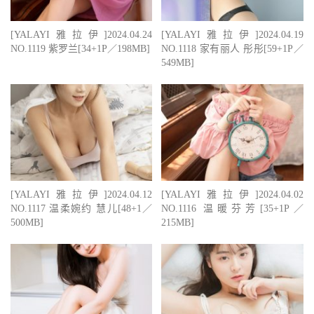
[YALAYI雅拉伊]2024.04.24
[YALAYI雅拉伊]2024.04.19
NO.1119 紫罗兰[34+1P／198MB]
NO.1118 家有丽人 彤彤[59+1P／
549MB]
[YALAYI雅拉伊]2024.04.12
[YALAYI雅拉伊]2024.04.02
NO.1117 温柔婉约 慧儿[48+1／
NO.1116 温暖芬芳[35+1P／
500MB]
215MB]