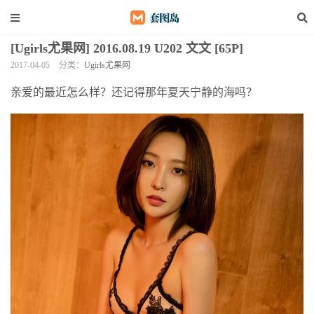
[Ugirls尤果网] 2016.08.19 U202 文文 [65P]
2017-04-05
分类：
Ugirls尤果网
亲爱的最近怎么样？还记得那年夏天宁静的海吗？