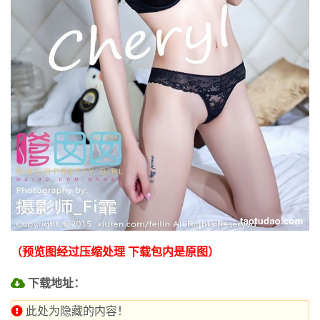
（预览图经过压缩处理 下载包内是原图）
下载地址：
此处为隐藏的内容！