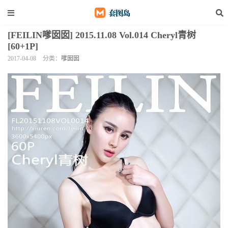
[FEILIN嗲囡囡] 2015.11.08 Vol.014 Cheryl青树
[60+1P]
2017-04-08
分类：
嗲囡囡