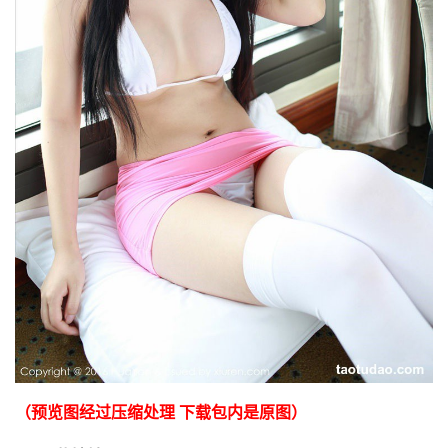
（预览图经过压缩处理 下载包内是原图）