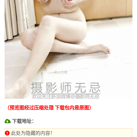
（预览图经过压缩处理 下载包内是原图）
下载地址：
此处为隐藏的内容！