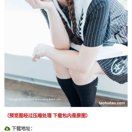
（预览图经过压缩处理 下载包内是原图）
下载地址：