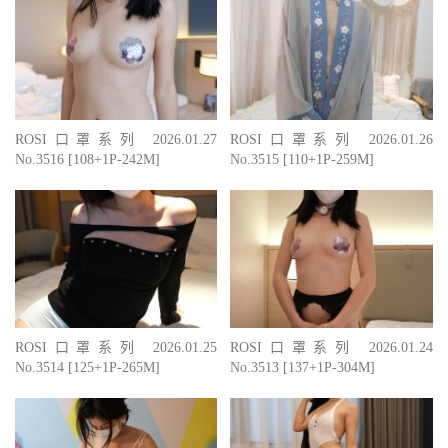
ROSI口罩系列 2026.01.27
ROSI口罩系列 2026.01.26
No.3516 [108+1P-242M]
No.3515 [110+1P-259M]
ROSI口罩系列 2026.01.25
ROSI口罩系列 2026.01.24
No.3514 [125+1P-265M]
No.3513 [137+1P-304M]