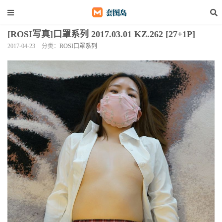
[ROSI写真]口罩系列 2017.03.01 KZ.262 [27+1P]
2017-04-23
分类：
ROSI口罩系列