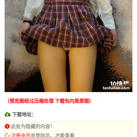
（预览图经过压缩处理 下载包内是原图）
下载地址：
此处为隐藏的内容！
注册会员
并登陆后，才能查看