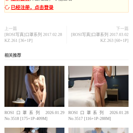
已经注册，点击登录
上一篇
下一篇
[ROSI写真]口罩系列 2017.02.28
[ROSI写真]口罩系列 2017.03.02
KZ.261 [36+1P]
KZ.263 [60+1P]
相关推荐
ROSI口罩系列 2026.01.29
ROSI口罩系列 2026.01.28
No.3518 [175+1P-409M]
No.3517 [116+1P-288M]