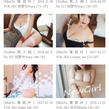
[MintYe薄荷叶] 2016.11.28
[XiuRen秀人网] 2016.04.28
VOL.001 何梦兮Stacy [71+1P]
No.517 何梦兮Stacy [50+1P]
[XiuRen秀人网] 2016.04.11
[MintYe薄荷叶] 2017.05.27
No.507 何梦兮Stacy [48+1P]
VOL.005 Lunana_lee [53+1P]
[MintYe薄荷叶] 2017.01.16
[MintYe薄荷叶] 2016.12.29
VOL.003 Sukki [60+1P]
VOL.002 佘贝拉bella [50+1P]